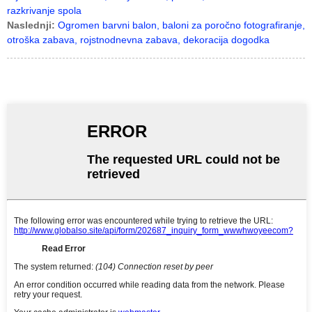
razkrivanje spola
Naslednji:
Ogromen barvni balon, baloni za poročno fotografiranje,
otroška zabava, rojstnodnevna zabava, dekoracija dogodka