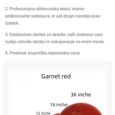
2. Profesionalna oblikovalska ekipa: imamo
profesionalne sodelavce, ki vaš dizajn naredijo pravi
izdelek.
3. Ekskluzivne storitve za stranke: naši sodelavci vam
nudijo celovito storitev in nakupovanje na enem mestu.
4. Prednost: tovarniška neposredna cena