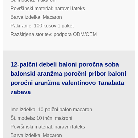
Površinski material: naravni lateks
Barva izdelka: Macaron
Pakiranje: 100 kosov 1 paket
Razširjena storitev: podpora ODM/OEM
12-palčni debeli baloni poročna soba
balonski aranžma poročni pribor baloni
poročni aranžma valentinovo Tanabata
zabava
Ime izdelka: 10-palčni balon macaron
Št. modela: 10 inčni makroni
Površinski material: naravni lateks
Barva izdelka: Macaron