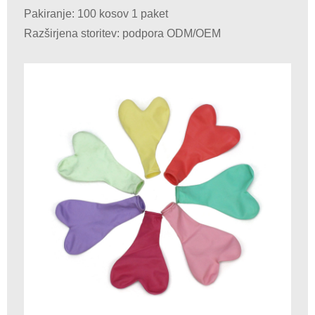
Pakiranje: 100 kosov 1 paket
Razširjena storitev: podpora ODM/OEM