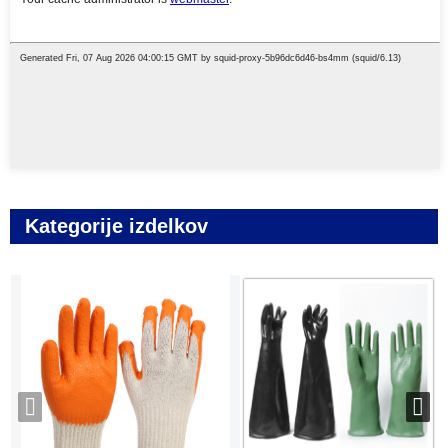
Kategorije izdelkov