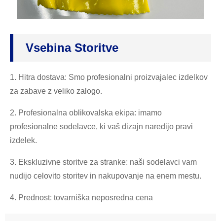
Vsebina Storitve
1. Hitra dostava: Smo profesionalni proizvajalec izdelkov
za zabave z veliko zalogo.
2. Profesionalna oblikovalska ekipa: imamo
profesionalne sodelavce, ki vaš dizajn naredijo pravi
izdelek.
3. Ekskluzivne storitve za stranke: naši sodelavci vam
nudijo celovito storitev in nakupovanje na enem mestu.
4. Prednost: tovarniška neposredna cena