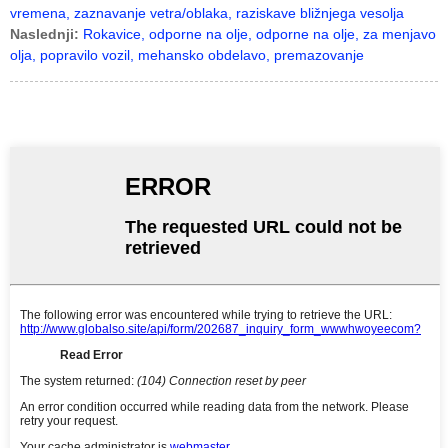
vremena, zaznavanje vetra/oblaka, raziskave bližnjega vesolja
Naslednji:
Rokavice, odporne na olje, odporne na olje, za menjavo
olja, popravilo vozil, mehansko obdelavo, premazovanje