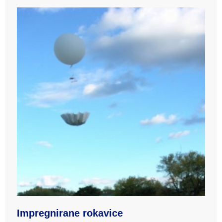
Impregnirane rokavice